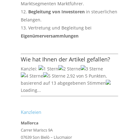
Marktsegmenten Marktführer.
Begleitung von Investoren
in steuerlichen
Belangen.
Vertretung und Begleitung bei
Eigenümerversammlungen
Wie hat Ihnen der Artikel gefallen?
Kanzlei:
2,92 von 5 Punkten,
basierend auf 13 abgegebenen Stimmen
Loading...
Kanzleien
Mallorca
Carrer Mariscs 9A
07639 Son Bielò – Llucmajor