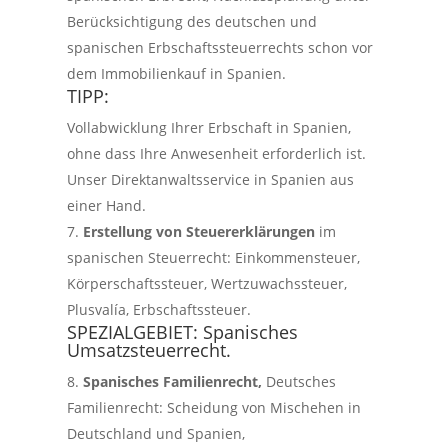
Berücksichtigung des deutschen und
spanischen Erbschaftssteuerrechts schon vor
dem Immobilienkauf in Spanien.
TIPP:
Vollabwicklung Ihrer Erbschaft in Spanien,
ohne dass Ihre Anwesenheit erforderlich ist.
Unser Direktanwaltsservice in Spanien aus
einer Hand.
Erstellung von Steuererklärungen
im
spanischen Steuerrecht: Einkommensteuer,
Körperschaftssteuer, Wertzuwachssteuer,
Plusvalía, Erbschaftssteuer.
SPEZIALGEBIET:
Spanisches
Umsatzsteuerrecht.
Spanisches Familienrecht,
Deutsches
Familienrecht: Scheidung von Mischehen in
Deutschland und Spanien,