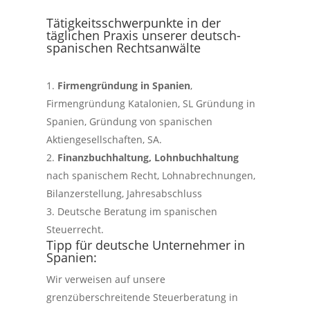
Tätigkeitsschwerpunkte in der
täglichen Praxis unserer deutsch-
spanischen Rechtsanwälte
Firmengründung in Spanien
,
Firmengründung Katalonien, SL Gründung in
Spanien, Gründung von spanischen
Aktiengesellschaften, SA.
Finanzbuchhaltung, Lohnbuchhaltung
nach spanischem Recht, Lohnabrechnungen,
Bilanzerstellung, Jahresabschluss
Deutsche Beratung im spanischen
Steuerrecht.
Tipp für deutsche Unternehmer in
Spanien:
Wir verweisen auf unsere
grenzüberschreitende Steuerberatung in