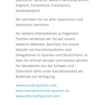
Englisch, Tschechisch, Französisch,
Niederländisch.
Wir vertreten Sie vor allen spanischen und
deutschen Gerichten.
Für weitere Informationen zu folgenden
Themen verweisen wir Sie auf unsere
weiteren Websites. Beachten Sie unsere
Vielzahl von Kanzleistandorten und
Delegationen in Spanien und Deutschland, so
dass Sie ortsnah beraten und betreut werden.
Für Mandanten aus der Schweiz und
Österreich steht unser Kanzleistandort am
Bodensee zur Verfügung.
www.anwalt-spanien.com,
www.immobilienrecht-spanien.de
www.erbschaftspanien.com