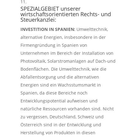
SPEZIALGEBIET
unserer
wirtschaftsorientierten Rechts- und
Steuerkanzlei:
INVESTITION IN SPANIEN:
Umwelttechnik,
alternative Energien, insbesondere in der
Firmengründung in Spanien von
Unternehmen im Bereich der Installation von
Photovoltaik, Solarstromanlagen auf Dach-und
Bodenflächen. Die Umwelttechnik, wie die
Abfallentsorgung und die alternativen
Energien sind ein Wachsstumsmarkt in
Spanien, da diese Bereiche noch
Entwicklungspotential aufweisen und
natürliche Ressourcen vorhanden sind. Nicht
zu vergessen, Deutschland, Schweiz und
Österreich sind in der Entwicklung und
Herstellung von Produkten in diesen