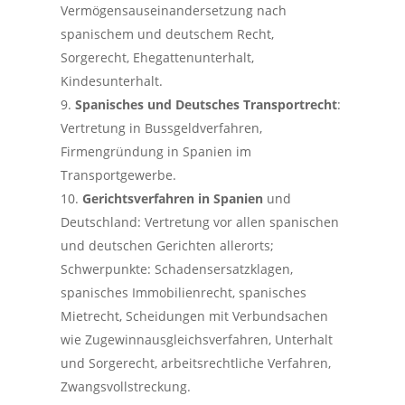
Vermögensauseinandersetzung nach
spanischem und deutschem Recht,
Sorgerecht, Ehegattenunterhalt,
Kindesunterhalt.
Spanisches und Deutsches Transportrecht
:
Vertretung in Bussgeldverfahren,
Firmengründung in Spanien im
Transportgewerbe.
Gerichtsverfahren in Spanien
und
Deutschland: Vertretung vor allen spanischen
und deutschen Gerichten allerorts;
Schwerpunkte: Schadensersatzklagen,
spanisches Immobilienrecht, spanisches
Mietrecht, Scheidungen mit Verbundsachen
wie Zugewinnausgleichsverfahren, Unterhalt
und Sorgerecht, arbeitsrechtliche Verfahren,
Zwangsvollstreckung.