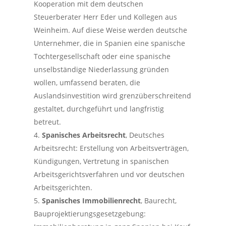
Kooperation mit dem deutschen
Steuerberater Herr Eder und Kollegen aus
Weinheim. Auf diese Weise werden deutsche
Unternehmer, die in Spanien eine spanische
Tochtergesellschaft oder eine spanische
unselbständige Niederlassung gründen
wollen, umfassend beraten, die
Auslandsinvestition wird grenzüberschreitend
gestaltet, durchgeführt und langfristig
betreut.
Spanisches Arbeitsrecht
, Deutsches
Arbeitsrecht: Erstellung von Arbeitsverträgen,
Kündigungen, Vertretung in spanischen
Arbeitsgerichtsverfahren und vor deutschen
Arbeitsgerichten.
Spanisches Immobilienrecht
, Baurecht,
Bauprojektierungsgesetzgebung: