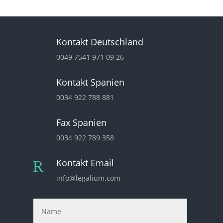
Kontakt Deutschland
0049 7541 971 09 26
Kontakt Spanien
0034 922 788 881
Fax Spanien
0034 922 789 358
Kontakt Email
R
info@legalium.com