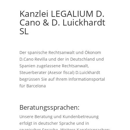
Kanzlei LEGALIUM D.
Cano & D. Luickhardt
SL
Der spanische Rechtsanwalt und Ökonom
D.Cano Revilla und der in Deutschland und
Spanien zugelassene Rechtsanwalt,
Steuerberater (Asesor fiscal) D.Luickhardt
begrüssen Sie auf Ihrem Informationsportal
für Barcelona
Beratungssprachen:
Unsere Beratung und Kundenbetreuung
erfolgt in deutscher Sprache und in
spanischer Sprache. Weitere Kanzleisprachen: