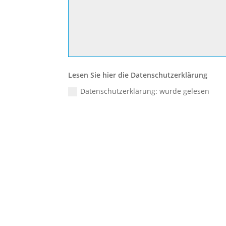
Lesen Sie hier die Datenschutzerklärung
Datenschutzerklärung: wurde gelesen