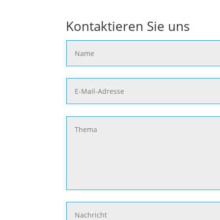
Kontaktieren Sie uns