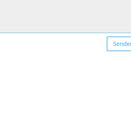
Sende