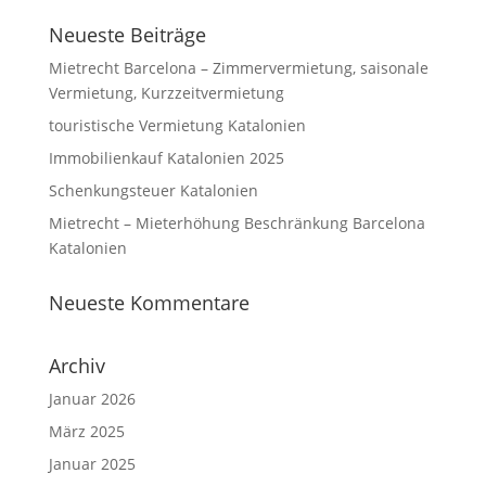
Neueste Beiträge
Mietrecht Barcelona – Zimmervermietung, saisonale
Vermietung, Kurzzeitvermietung
touristische Vermietung Katalonien
Immobilienkauf Katalonien 2025
Schenkungsteuer Katalonien
Mietrecht – Mieterhöhung Beschränkung Barcelona
Katalonien
Neueste Kommentare
Archiv
Januar 2026
März 2025
Januar 2025