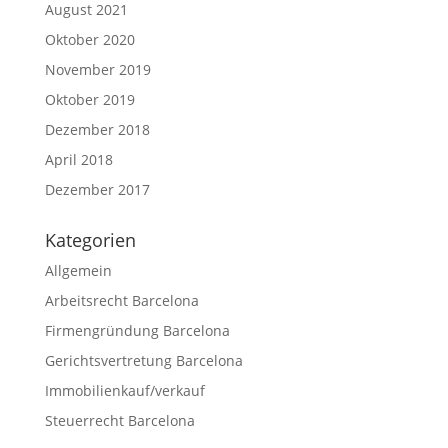
August 2021
Oktober 2020
November 2019
Oktober 2019
Dezember 2018
April 2018
Dezember 2017
Kategorien
Allgemein
Arbeitsrecht Barcelona
Firmengründung Barcelona
Gerichtsvertretung Barcelona
Legalium | Recht und Steuern Spanien
Immobilienkauf/verkauf
Deutschsprachige Beratung in Spanien
Steuerrecht Barcelona