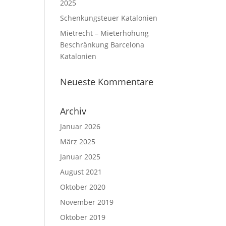
2025
Schenkungsteuer Katalonien
Mietrecht – Mieterhöhung
Beschränkung Barcelona
Katalonien
Neueste Kommentare
Archiv
Januar 2026
März 2025
Januar 2025
August 2021
Oktober 2020
November 2019
Oktober 2019