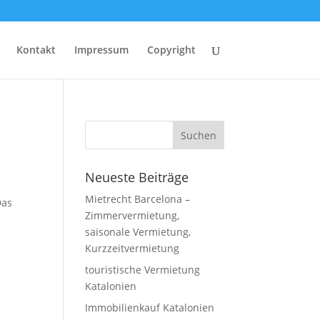
Kontakt
Impressum
Copyright
Neueste Beiträge
Mietrecht Barcelona –
Das
Zimmervermietung,
saisonale Vermietung,
Kurzzeitvermietung
touristische Vermietung
Katalonien
Immobilienkauf Katalonien