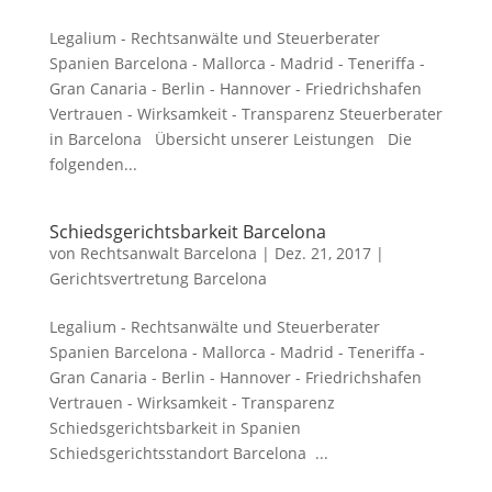
Legalium - Rechtsanwälte und Steuerberater
Spanien Barcelona - Mallorca - Madrid - Teneriffa -
Gran Canaria - Berlin - Hannover - Friedrichshafen
Vertrauen - Wirksamkeit - Transparenz Steuerberater
in Barcelona Übersicht unserer Leistungen Die
folgenden...
Schiedsgerichtsbarkeit Barcelona
von
Rechtsanwalt Barcelona
|
Dez. 21, 2017
|
Gerichtsvertretung Barcelona
Legalium - Rechtsanwälte und Steuerberater
Spanien Barcelona - Mallorca - Madrid - Teneriffa -
Gran Canaria - Berlin - Hannover - Friedrichshafen
Vertrauen - Wirksamkeit - Transparenz
Schiedsgerichtsbarkeit in Spanien
Schiedsgerichtsstandort Barcelona ...