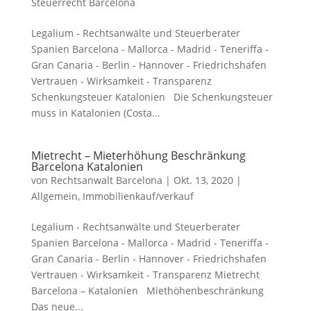
Steuerrecht Barcelona
Legalium - Rechtsanwälte und Steuerberater
Spanien Barcelona - Mallorca - Madrid - Teneriffa -
Gran Canaria - Berlin - Hannover - Friedrichshafen
Vertrauen - Wirksamkeit - Transparenz
Schenkungsteuer Katalonien Die Schenkungsteuer
muss in Katalonien (Costa...
Mietrecht – Mieterhöhung Beschränkung
Barcelona Katalonien
von
Rechtsanwalt Barcelona
|
Okt. 13, 2020
|
Allgemein
,
Immobilienkauf/verkauf
Legalium - Rechtsanwälte und Steuerberater
Spanien Barcelona - Mallorca - Madrid - Teneriffa -
Gran Canaria - Berlin - Hannover - Friedrichshafen
Vertrauen - Wirksamkeit - Transparenz Mietrecht
Barcelona – Katalonien Miethöhenbeschränkung
Das neue...