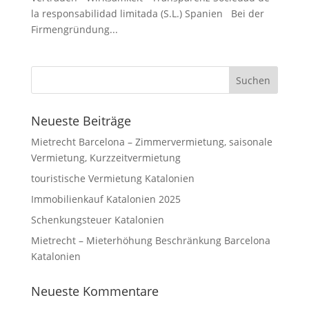
la responsabilidad limitada (S.L.) Spanien Bei der
Firmengründung...
Neueste Beiträge
Mietrecht Barcelona – Zimmervermietung, saisonale
Vermietung, Kurzzeitvermietung
touristische Vermietung Katalonien
Immobilienkauf Katalonien 2025
Schenkungsteuer Katalonien
Mietrecht – Mieterhöhung Beschränkung Barcelona
Katalonien
Neueste Kommentare