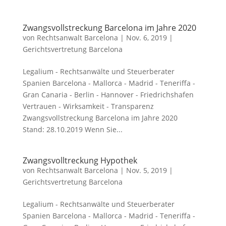
Zwangsvollstreckung Barcelona im Jahre 2020
von
Rechtsanwalt Barcelona
|
Nov. 6, 2019
|
Gerichtsvertretung Barcelona
Legalium - Rechtsanwälte und Steuerberater
Spanien Barcelona - Mallorca - Madrid - Teneriffa -
Gran Canaria - Berlin - Hannover - Friedrichshafen
Vertrauen - Wirksamkeit - Transparenz
Zwangsvollstreckung Barcelona im Jahre 2020
Stand: 28.10.2019 Wenn Sie...
Zwangsvolltreckung Hypothek
von
Rechtsanwalt Barcelona
|
Nov. 5, 2019
|
Gerichtsvertretung Barcelona
Legalium - Rechtsanwälte und Steuerberater
Spanien Barcelona - Mallorca - Madrid - Teneriffa -