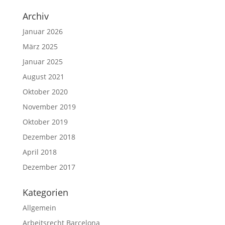
Archiv
Januar 2026
März 2025
Januar 2025
August 2021
Oktober 2020
November 2019
Oktober 2019
Dezember 2018
April 2018
Dezember 2017
Kategorien
Allgemein
Arbeitsrecht Barcelona